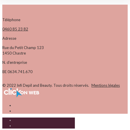
Téléphone
0460 85 23 82
Adresse
Rue du Petit Champ 123
1450 Chastre
N. d’entreprise
BE 0634.741.670
© 2022 Infi Depil and Beauty. Tous droits réservés.
Mentions légales