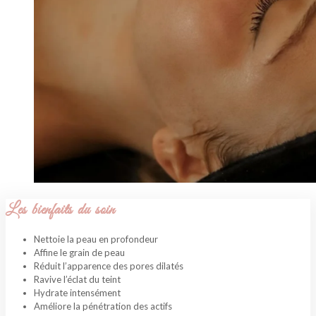
Les bienfaits du soin
Nettoie la peau en profondeur
Affine le grain de peau
Réduit l’apparence des pores dilatés
Ravive l’éclat du teint
Hydrate intensément
Améliore la pénétration des actifs