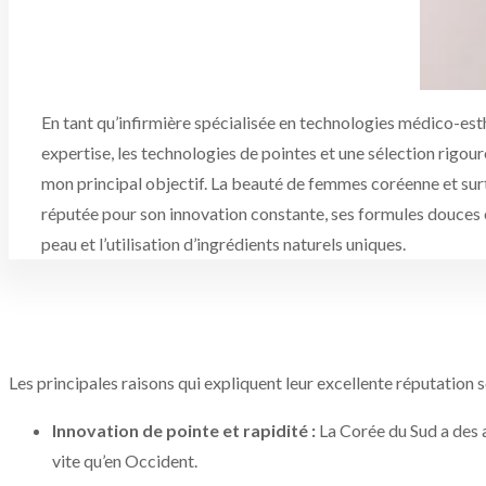
En tant qu’infirmière spécialisée en technologies médico-est
expertise, les technologies de pointes et une sélection rigou
mon principal objectif. La beauté de femmes coréenne et sur
réputée pour son innovation constante, ses formules douces e
peau et l’utilisation d’ingrédients naturels uniques.
Les principales raisons qui expliquent leur excellente réputation s
Innovation de pointe et rapidité :
La Corée du Sud a des 
vite qu’en Occident.