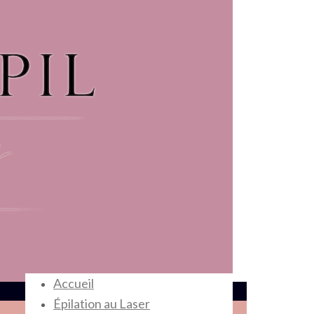
Accueil
Épilation au Laser