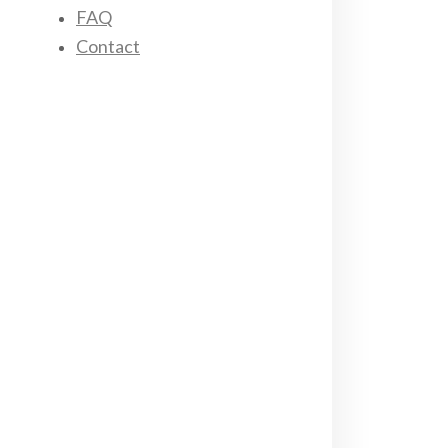
FAQ
Contact